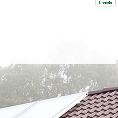
Kontakt