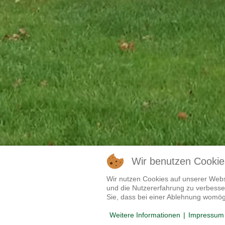
Wir benutzen Cookie
Wir nutzen Cookies auf unserer Websi
und die Nutzererfahrung zu verbesser
Sie, dass bei einer Ablehnung womögl
Weitere Informationen
|
Impressum