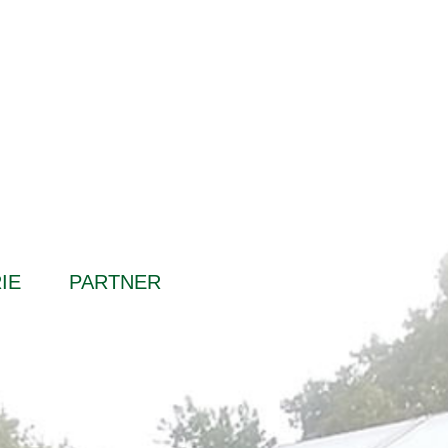
IE
PARTNER