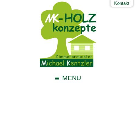
Kontakt
MENU