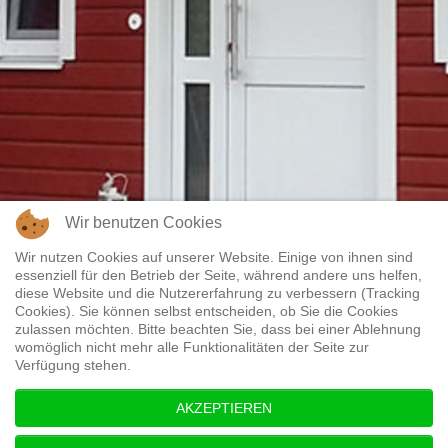
Wir benutzen Cookies
Wir nutzen Cookies auf unserer Website. Einige von ihnen sind
essenziell für den Betrieb der Seite, während andere uns helfen,
diese Website und die Nutzererfahrung zu verbessern (Tracking
Cookies). Sie können selbst entscheiden, ob Sie die Cookies
zulassen möchten. Bitte beachten Sie, dass bei einer Ablehnung
womöglich nicht mehr alle Funktionalitäten der Seite zur
Verfügung stehen.
AKZEPTIEREN