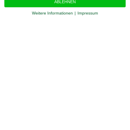
ABLEHNEN
Weitere Informationen
|
Impressum
Partner